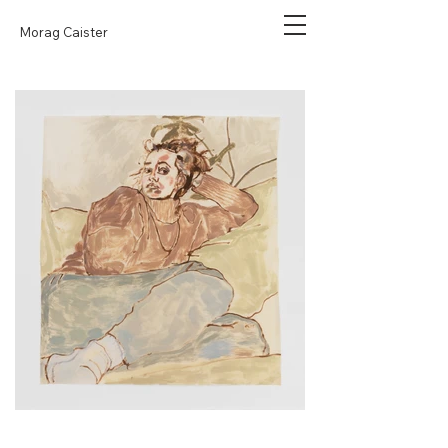
Morag Caister